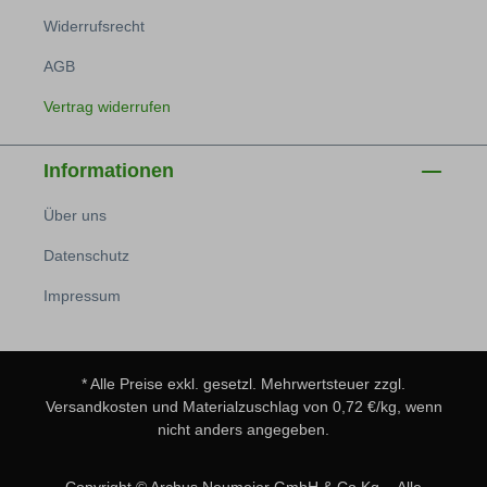
Widerrufsrecht
AGB
Vertrag widerrufen
Informationen
Über uns
Datenschutz
Impressum
* Alle Preise exkl. gesetzl. Mehrwertsteuer zzgl.
Versandkosten
und Materialzuschlag von 0,72 €/kg, wenn
nicht anders angegeben.