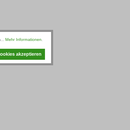
...
Mehr Informationen
.
Cookies akzeptieren