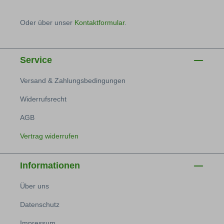
Oder über unser
Kontaktformular
.
Service
Versand & Zahlungsbedingungen
Widerrufsrecht
AGB
Vertrag widerrufen
Informationen
Über uns
Datenschutz
Impressum