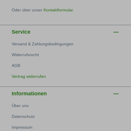
Oder über unser
Kontaktformular
.
Service
Versand & Zahlungsbedingungen
Widerrufsrecht
AGB
Vertrag widerrufen
Informationen
Über uns
Datenschutz
Impressum