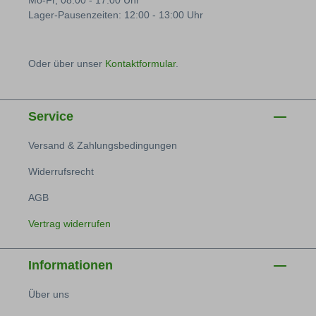
Mo-Fr, 08:00 - 17:00 Uhr
Lager-Pausenzeiten: 12:00 - 13:00 Uhr
Oder über unser
Kontaktformular
.
Service
Versand & Zahlungsbedingungen
Widerrufsrecht
AGB
Vertrag widerrufen
Informationen
Über uns