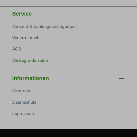
Service
Versand & Zahlungsbedingungen
Widerrufsrecht
AGB
Vertrag widerrufen
Informationen
Über uns
Datenschutz
Impressum