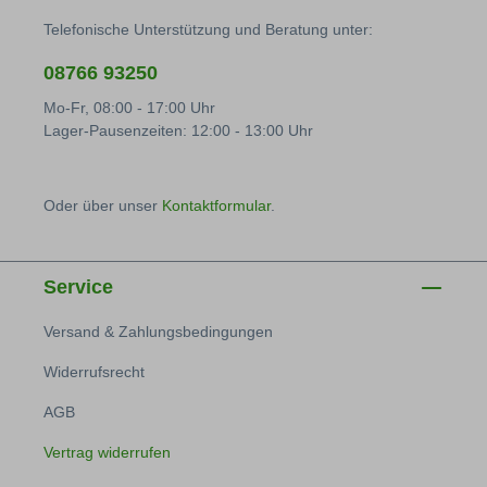
Telefonische Unterstützung und Beratung unter:
08766 93250
Mo-Fr, 08:00 - 17:00 Uhr
Lager-Pausenzeiten: 12:00 - 13:00 Uhr
Oder über unser
Kontaktformular
.
Service
Versand & Zahlungsbedingungen
Widerrufsrecht
AGB
Vertrag widerrufen