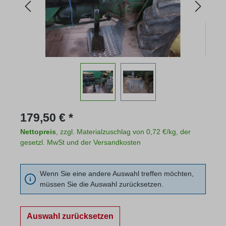
Regulärer Preis:
179,50 € *
Nettopreis
, zzgl. Materialzuschlag von 0,72 €/kg, der
gesetzl. MwSt und der Versandkosten
Wenn Sie eine andere Auswahl treffen möchten,
müssen Sie die Auswahl zurücksetzen.
Auswahl zurücksetzen