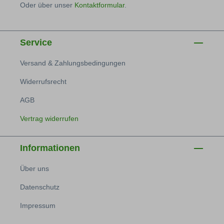
Oder über unser
Kontaktformular
.
Service
Versand & Zahlungsbedingungen
Widerrufsrecht
AGB
Vertrag widerrufen
Informationen
Über uns
Datenschutz
Impressum