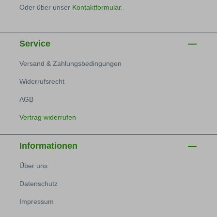
Oder über unser
Kontaktformular
.
Service
Versand & Zahlungsbedingungen
Widerrufsrecht
AGB
Vertrag widerrufen
Informationen
Über uns
Datenschutz
Impressum