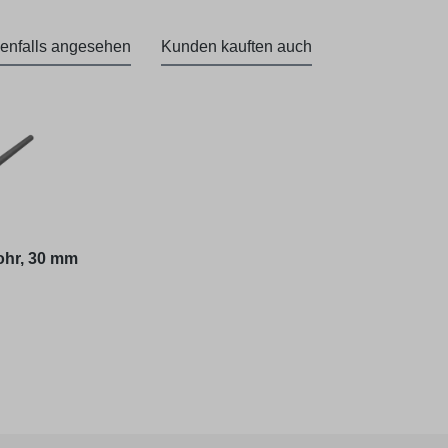
enfalls angesehen
Kunden kauften auch
ohr, 30 mm