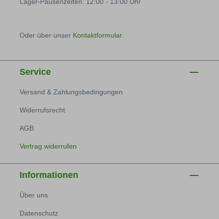
Lager-Pausenzeiten: 12:00 - 13:00 Uhr
Oder über unser
Kontaktformular
.
Service
Versand & Zahlungsbedingungen
Widerrufsrecht
AGB
Vertrag widerrufen
Informationen
Über uns
Datenschutz