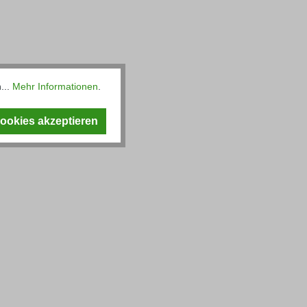
...
Mehr Informationen
.
Cookies akzeptieren