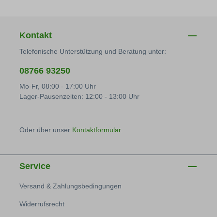
Kontakt
Telefonische Unterstützung und Beratung unter:
08766 93250
Mo-Fr, 08:00 - 17:00 Uhr
Lager-Pausenzeiten: 12:00 - 13:00 Uhr
Oder über unser
Kontaktformular
.
Service
Versand & Zahlungsbedingungen
Widerrufsrecht