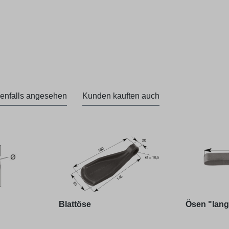
enfalls angesehen
Kunden kauften auch
Blattöse
Ösen "lang