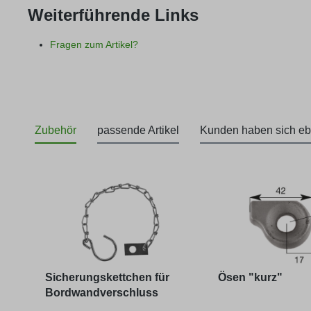
Weiterführende Links
Fragen zum Artikel?
Zubehör
passende Artikel
Kunden haben sich eb
Produktgalerie überspringen
Sicherungskettchen für
Ösen "kurz"
Bordwandverschluss