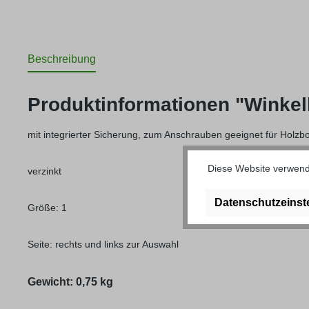
Beschreibung
Produktinformationen "Winkel
mit integrierter Sicherung, zum Anschrauben geeignet für Holz
Diese Website verwende
verzinkt
Datenschutzeinst
Größe: 1
Seite: rechts und links zur Auswahl
Gewicht: 0,75 kg