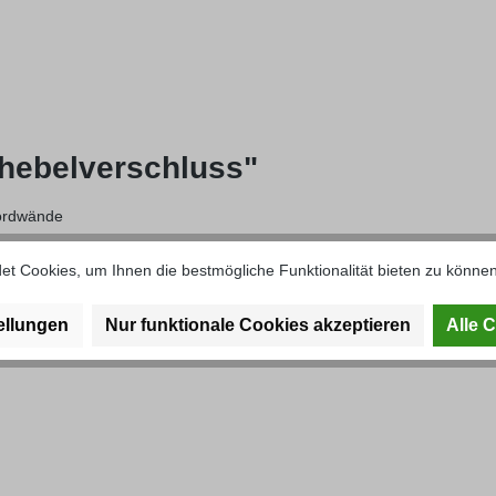
hebelverschluss"
bordwände
t Cookies, um Ihnen die bestmögliche Funktionalität bieten zu können
ellungen
Nur funktionale Cookies akzeptieren
Alle 