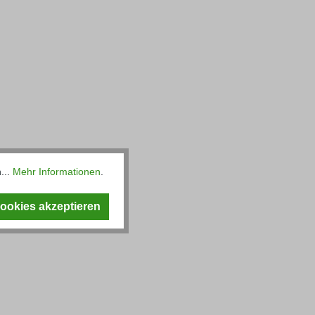
...
Mehr Informationen
.
Cookies akzeptieren