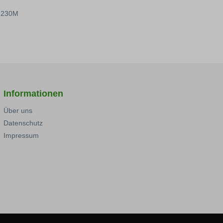
21230M
Informationen
Über uns
Datenschutz
Impressum