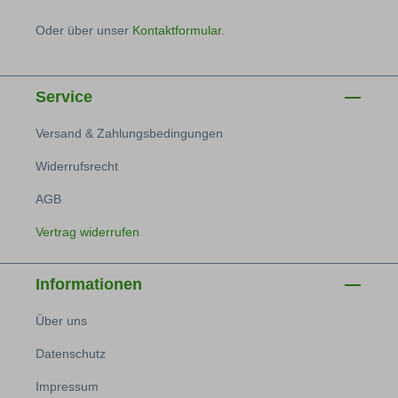
Oder über unser
Kontaktformular
.
Service
Versand & Zahlungsbedingungen
Widerrufsrecht
AGB
Vertrag widerrufen
Informationen
Über uns
Datenschutz
Impressum