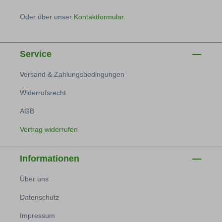
Oder über unser
Kontaktformular
.
Service
Versand & Zahlungsbedingungen
Widerrufsrecht
AGB
Vertrag widerrufen
Informationen
Über uns
Datenschutz
Impressum